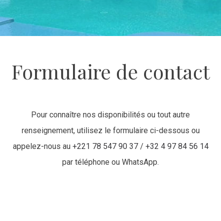
Formulaire de contact
Pour connaître nos disponibilités ou tout autre
renseignement, utilisez le formulaire ci-dessous ou
appelez-nous au
+221 78 547 90 37
/
+32 4 97 84 56 14
par téléphone ou WhatsApp.