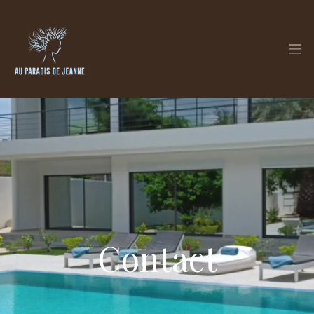
Contact