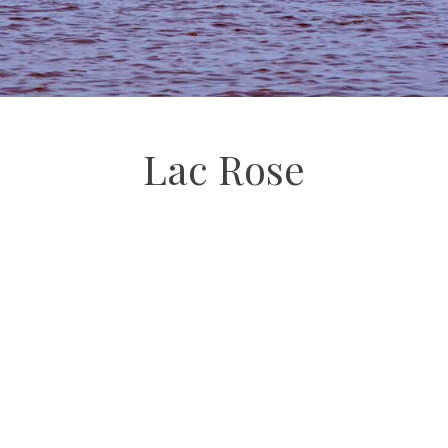
Lac Rose