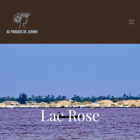
Lac Rose